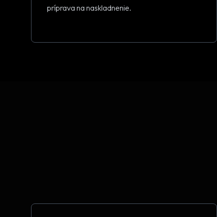
príprava na naskladnenie.