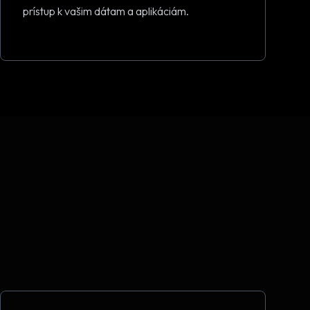
prístup k vašim dátam a aplikáciám.