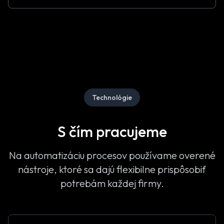
Technológie
S čím pracujeme
Na automatizáciu procesov používame overené
nástroje, ktoré sa dajú flexibilne prispôsobiť
potrebám každej firmy.