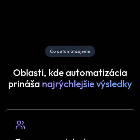
Čo automatizujeme
Oblasti, kde automatizácia
prináša
najrýchlejšie výsledky