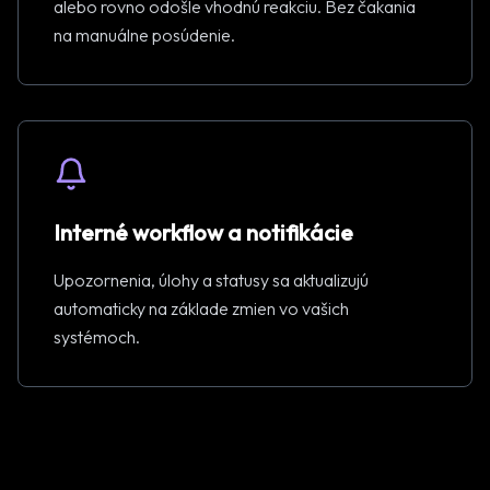
alebo rovno odošle vhodnú reakciu. Bez čakania
na manuálne posúdenie.
Interné workflow a notifikácie
Upozornenia, úlohy a statusy sa aktualizujú
automaticky na základe zmien vo vašich
systémoch.