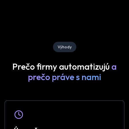
Výhody
Prečo firmy automatizujú
a
prečo práve s nami