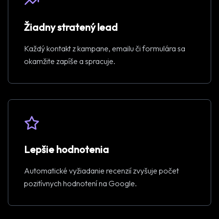
Žiadny stratený lead
Každý kontakt z kampane, emailu či formulára sa
okamžite zapíše a spracuje.
Lepšie hodnotenia
Automatické vyžiadanie recenzií zvyšuje počet
pozitívnych hodnotení na Google.