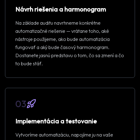
Návrh riešenia a harmonogram
Na základe auditu navrhneme konkrétne
automatizačné riešenie — vrátane toho, aké
nástroje použijeme, ako bude automatizácia
fungovať a aký bude časový harmonogram.
Dostanete jasnú predstavu o tom, čo sa zmení a čo
to bude stáť.
03
Implementácia a testovanie
Vytvoríme automatizáciu, napojíme ju na vaše