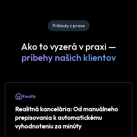
Príklady z praxe
Ako to vyzerá v praxi —
príbehy našich klientov
Reality
Realitná kancelária: Od manuálneho
prepisovania k automatickému
vyhodnoteniu za minúty